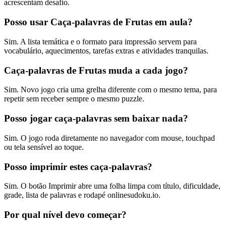
acrescentam desafio.
Posso usar Caça-palavras de Frutas em aula?
Sim. A lista temática e o formato para impressão servem para
vocabulário, aquecimentos, tarefas extras e atividades tranquilas.
Caça-palavras de Frutas muda a cada jogo?
Sim. Novo jogo cria uma grelha diferente com o mesmo tema, para
repetir sem receber sempre o mesmo puzzle.
Posso jogar caça-palavras sem baixar nada?
Sim. O jogo roda diretamente no navegador com mouse, touchpad
ou tela sensível ao toque.
Posso imprimir estes caça-palavras?
Sim. O botão Imprimir abre uma folha limpa com título, dificuldade,
grade, lista de palavras e rodapé onlinesudoku.io.
Por qual nível devo começar?