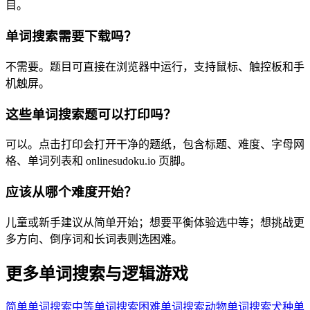
目。
单词搜索需要下载吗？
不需要。题目可直接在浏览器中运行，支持鼠标、触控板和手
机触屏。
这些单词搜索题可以打印吗？
可以。点击打印会打开干净的题纸，包含标题、难度、字母网
格、单词列表和 onlinesudoku.io 页脚。
应该从哪个难度开始？
儿童或新手建议从简单开始；想要平衡体验选中等；想挑战更
多方向、倒序词和长词表则选困难。
更多单词搜索与逻辑游戏
简单单词搜索
中等单词搜索
困难单词搜索
动物单词搜索
犬种单