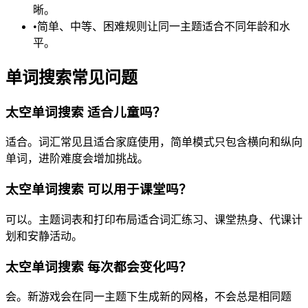
晰。
•
简单、中等、困难规则让同一主题适合不同年龄和水
平。
单词搜索常见问题
太空单词搜索 适合儿童吗？
适合。词汇常见且适合家庭使用，简单模式只包含横向和纵向
单词，进阶难度会增加挑战。
太空单词搜索 可以用于课堂吗？
可以。主题词表和打印布局适合词汇练习、课堂热身、代课计
划和安静活动。
太空单词搜索 每次都会变化吗？
会。新游戏会在同一主题下生成新的网格，不会总是相同题