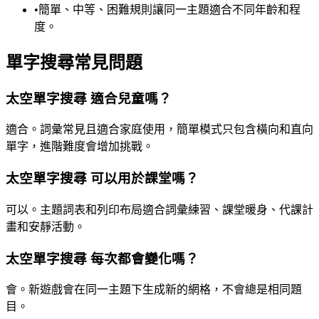
•
簡單、中等、困難規則讓同一主題適合不同年齡和程
度。
單字搜尋常見問題
太空單字搜尋 適合兒童嗎？
適合。詞彙常見且適合家庭使用，簡單模式只包含橫向和直向
單字，進階難度會增加挑戰。
太空單字搜尋 可以用於課堂嗎？
可以。主題詞表和列印布局適合詞彙練習、課堂暖身、代課計
畫和安靜活動。
太空單字搜尋 每次都會變化嗎？
會。新遊戲會在同一主題下生成新的網格，不會總是相同題
目。