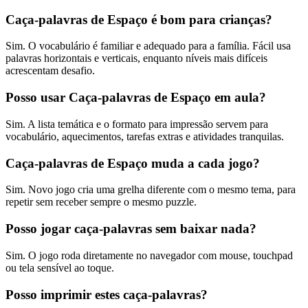
Caça-palavras de Espaço é bom para crianças?
Sim. O vocabulário é familiar e adequado para a família. Fácil usa
palavras horizontais e verticais, enquanto níveis mais difíceis
acrescentam desafio.
Posso usar Caça-palavras de Espaço em aula?
Sim. A lista temática e o formato para impressão servem para
vocabulário, aquecimentos, tarefas extras e atividades tranquilas.
Caça-palavras de Espaço muda a cada jogo?
Sim. Novo jogo cria uma grelha diferente com o mesmo tema, para
repetir sem receber sempre o mesmo puzzle.
Posso jogar caça-palavras sem baixar nada?
Sim. O jogo roda diretamente no navegador com mouse, touchpad
ou tela sensível ao toque.
Posso imprimir estes caça-palavras?