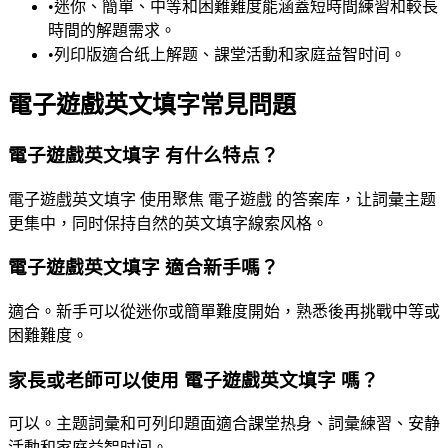
•
迷你、簡單、中等和困難難度能涵蓋短時間練習和較長
時間的解題需求。
•
列印版適合纸上解题、課堂活動和家庭益智时间。
電子遊戲英文填字常見問題
電子遊戲英文填字 有什么特点？
電子遊戲英文填字 使用聚焦 電子遊戲 的答案库，让詞彙主题
更集中，同时保持自然的英文填字線索风格。
電子遊戲英文填字 適合新手嗎？
適合。新手可以從迷你或簡單難度開始，熟悉後再挑戰中等或
困難難度。
家長或老師可以使用 電子遊戲英文填字 嗎？
可以。主题詞彙和可列印題面適合課堂热身、詞彙練習、安静
活動和家庭益智时间。