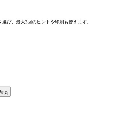
を選び、最大3回のヒントや印刷も使えます。
印刷