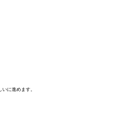
しいに進めます。