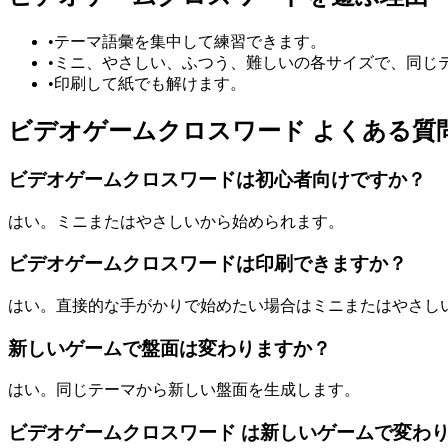
•
テーマ語彙を集中して練習できます。
•
ミニ、やさしい、ふつう、難しいの各サイズで、同じ
•
印刷して紙でも解けます。
ビデオゲームクロスワード よくある質
ビデオゲームクロスワードは初心者向けですか？
はい。ミニまたはやさしいから始められます。
ビデオゲームクロスワードは印刷できますか？
はい。直接的な手がかりで始めたい場合はミニまたはやさし
新しいゲームで盤面は変わりますか？
はい。同じテーマから新しい盤面を生成します。
ビデオゲームクロスワード は新しいゲームで変わ