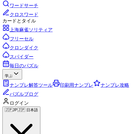
ワードサーチ
クロスワード
カードとタイル
上海麻雀ソリティア
フリーセル
クロンダイク
スパイダー
毎日のパズル
学ぶ
ナンプレ解答ツール
印刷用ナンプレ
ナンプレ攻略
パズルブログ
ログイン
🇯🇵
JP
🇯🇵 日本語