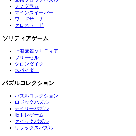
ノノグラム
マインスイーパー
ワードサーチ
クロスワード
ソリティアゲーム
上海麻雀ソリティア
フリーセル
クロンダイク
スパイダー
パズルコレクション
パズルコレクション
ロジックパズル
デイリーパズル
脳トレゲーム
クイックパズル
リラックスパズル