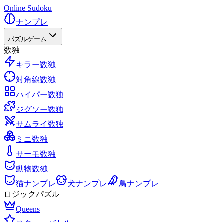
Online Sudoku
ナンプレ
パズルゲーム
数独
キラー数独
対角線数独
ハイパー数独
ジグソー数独
サムライ数独
ミニ数独
サーモ数独
動物数独
猫ナンプレ
犬ナンプレ
鳥ナンプレ
ロジックパズル
Queens