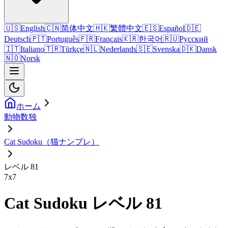
🇺🇸
English
🇨🇳
简体中文
🇭🇰
繁體中文
🇪🇸
Español
🇩🇪
Deutsch
🇵🇹
Português
🇫🇷
Français
🇰🇷
한국어
🇷🇺
Русский
🇮🇹
Italiano
🇹🇷
Türkçe
🇳🇱
Nederlands
🇸🇪
Svenska
🇩🇰
Dansk
🇳🇴
Norsk
ホーム
動物数独
Cat Sudoku（猫ナンプレ）
レベル 81
7
x
7
Cat Sudoku レベル 81