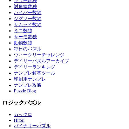
キラー数独
対角線数独
ハイパー数独
ジグソー数独
サムライ数独
ミニ数独
サーモ数独
動物数独
毎日のパズル
ウィークリーチャレンジ
デイリーパズルアーカイブ
デイリーランキング
ナンプレ解答ツール
印刷用ナンプレ
ナンプレ攻略
Puzzle Blog
ロジックパズル
カックロ
Hitori
バイナリーパズル