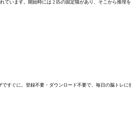
アで構成されています。開始時には 2 匹の固定猫があり、そこか
ザですぐに。登録不要・ダウンロード不要で、毎日の脳トレに