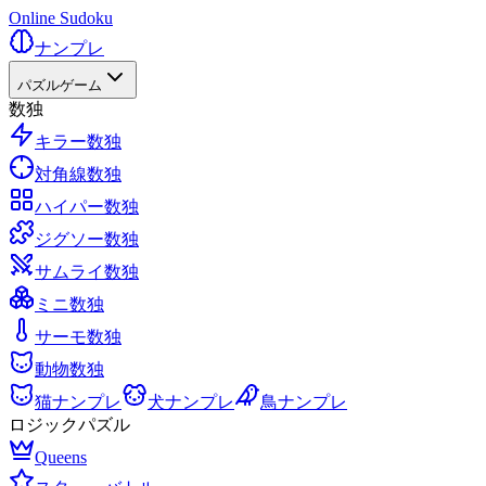
Online Sudoku
ナンプレ
パズルゲーム
数独
キラー数独
対角線数独
ハイパー数独
ジグソー数独
サムライ数独
ミニ数独
サーモ数独
動物数独
猫ナンプレ
犬ナンプレ
鳥ナンプレ
ロジックパズル
Queens