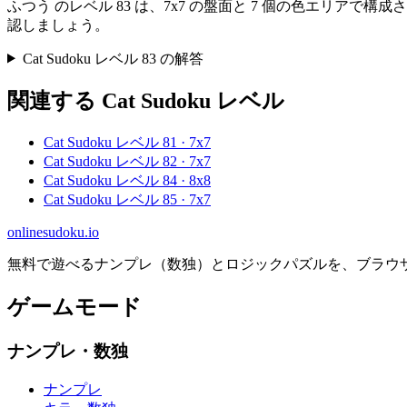
ふつう のレベル 83 は、7x7 の盤面と 7 個の色エリ
認しましょう。
Cat Sudoku レベル 83 の解答
関連する Cat Sudoku レベル
Cat Sudoku レベル 81 · 7x7
Cat Sudoku レベル 82 · 7x7
Cat Sudoku レベル 84 · 8x8
Cat Sudoku レベル 85 · 7x7
onlinesudoku.io
無料で遊べるナンプレ（数独）とロジックパズルを、ブラウ
ゲームモード
ナンプレ・数独
ナンプレ