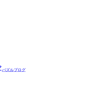
パズルブログ