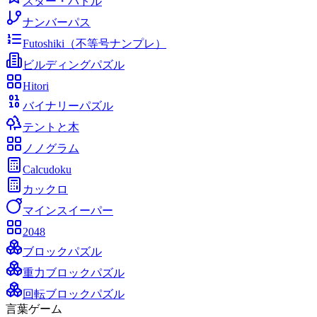
スター・バトル
ナンバーパス
Futoshiki（不等号ナンプレ）
ビルディングパズル
Hitori
バイナリーパズル
テントと木
ノノグラム
Calcudoku
カックロ
マインスイーパー
2048
ブロックパズル
重力ブロックパズル
回転ブロックパズル
言葉ゲーム