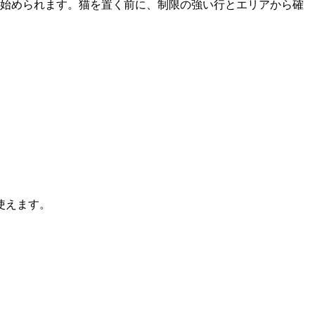
ら推理を始められます。猫を置く前に、制限の強い行とエリアから確
使えます。