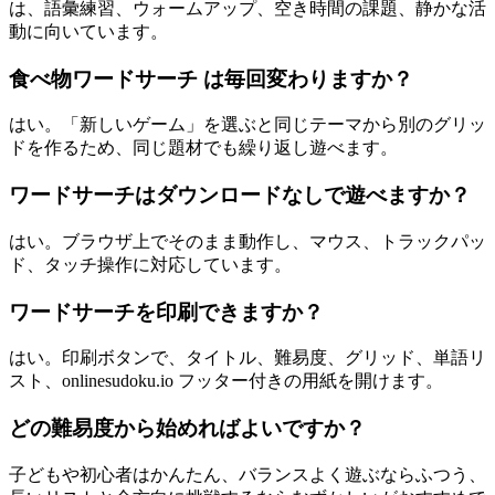
は、語彙練習、ウォームアップ、空き時間の課題、静かな活
動に向いています。
食べ物ワードサーチ は毎回変わりますか？
はい。「新しいゲーム」を選ぶと同じテーマから別のグリッ
ドを作るため、同じ題材でも繰り返し遊べます。
ワードサーチはダウンロードなしで遊べますか？
はい。ブラウザ上でそのまま動作し、マウス、トラックパッ
ド、タッチ操作に対応しています。
ワードサーチを印刷できますか？
はい。印刷ボタンで、タイトル、難易度、グリッド、単語リ
スト、onlinesudoku.io フッター付きの用紙を開けます。
どの難易度から始めればよいですか？
子どもや初心者はかんたん、バランスよく遊ぶならふつう、