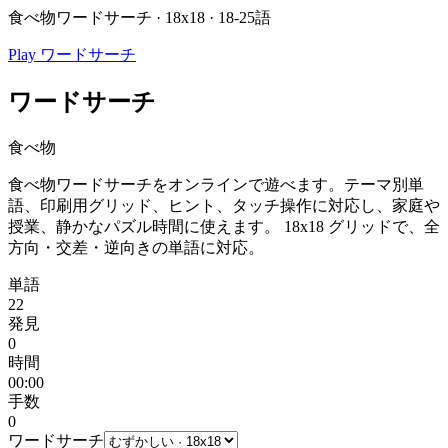
食べ物ワードサーチ · 18x18 · 18-25語
Play ワードサーチ
ワードサーチ
食べ物
食べ物ワードサーチをオンラインで遊べます。テーマ別単
語、印刷用グリッド、ヒント、タッチ操作に対応し、家庭や
授業、静かなパズル時間に使えます。
18x18 グリッドで、全
方向・交差・逆向きの単語に対応。
単語
22
発見
0
時間
00:00
手数
0
ワードサーチ