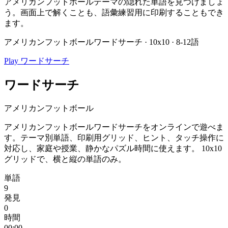
アメリカンフットボールテーマの隠れた単語を見つけましょ
う。画面上で解くことも、語彙練習用に印刷することもでき
ます。
アメリカンフットボールワードサーチ · 10x10 · 8-12語
Play ワードサーチ
ワードサーチ
アメリカンフットボール
アメリカンフットボールワードサーチをオンラインで遊べま
す。テーマ別単語、印刷用グリッド、ヒント、タッチ操作に
対応し、家庭や授業、静かなパズル時間に使えます。
10x10
グリッドで、横と縦の単語のみ。
単語
9
発見
0
時間
00:00