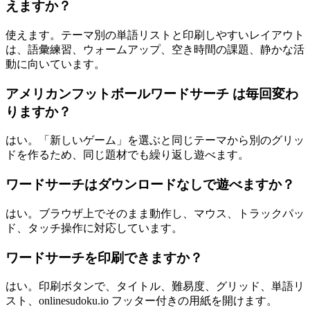
えますか？
使えます。テーマ別の単語リストと印刷しやすいレイアウト
は、語彙練習、ウォームアップ、空き時間の課題、静かな活
動に向いています。
アメリカンフットボールワードサーチ は毎回変わ
りますか？
はい。「新しいゲーム」を選ぶと同じテーマから別のグリッ
ドを作るため、同じ題材でも繰り返し遊べます。
ワードサーチはダウンロードなしで遊べますか？
はい。ブラウザ上でそのまま動作し、マウス、トラックパッ
ド、タッチ操作に対応しています。
ワードサーチを印刷できますか？
はい。印刷ボタンで、タイトル、難易度、グリッド、単語リ
スト、onlinesudoku.io フッター付きの用紙を開けます。