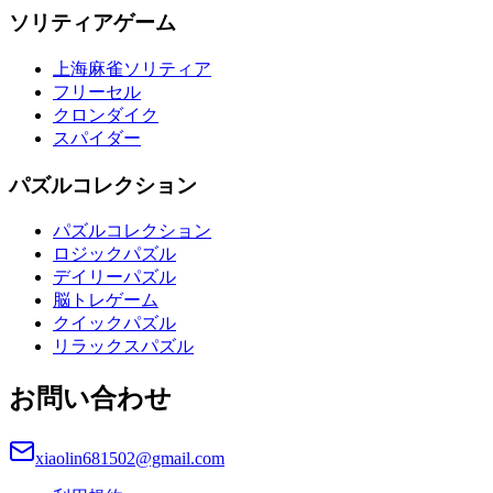
ソリティアゲーム
上海麻雀ソリティア
フリーセル
クロンダイク
スパイダー
パズルコレクション
パズルコレクション
ロジックパズル
デイリーパズル
脳トレゲーム
クイックパズル
リラックスパズル
お問い合わせ
xiaolin681502@gmail.com