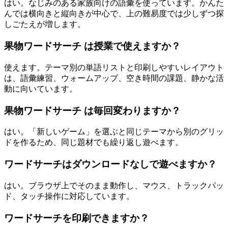
はい。なじみのある家族向けの語彙を使っています。かんた
んでは横向きと縦向きが中心で、上の難易度では少しずつ探
しごたえが増します。
果物ワードサーチ は授業で使えますか？
使えます。テーマ別の単語リストと印刷しやすいレイアウト
は、語彙練習、ウォームアップ、空き時間の課題、静かな活
動に向いています。
果物ワードサーチ は毎回変わりますか？
はい。「新しいゲーム」を選ぶと同じテーマから別のグリッ
ドを作るため、同じ題材でも繰り返し遊べます。
ワードサーチはダウンロードなしで遊べますか？
はい。ブラウザ上でそのまま動作し、マウス、トラックパッ
ド、タッチ操作に対応しています。
ワードサーチを印刷できますか？