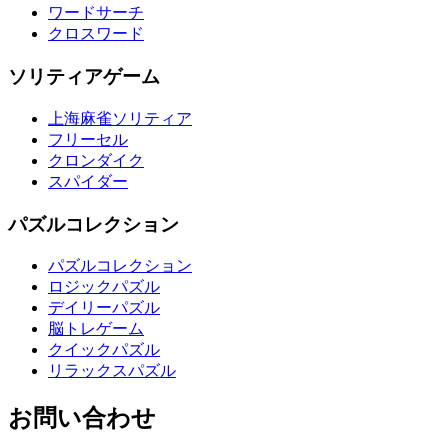
ワードサーチ
クロスワード
ソリティアゲーム
上海麻雀ソリティア
フリーセル
クロンダイク
スパイダー
パズルコレクション
パズルコレクション
ロジックパズル
デイリーパズル
脳トレゲーム
クイックパズル
リラックスパズル
お問い合わせ