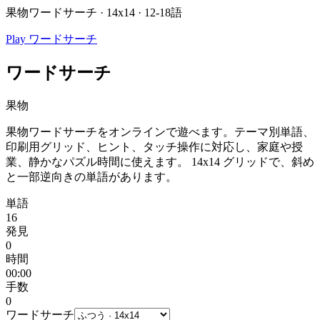
果物ワードサーチ · 14x14 · 12-18語
Play ワードサーチ
ワードサーチ
果物
果物ワードサーチをオンラインで遊べます。テーマ別単語、
印刷用グリッド、ヒント、タッチ操作に対応し、家庭や授
業、静かなパズル時間に使えます。
14x14 グリッドで、斜め
と一部逆向きの単語があります。
単語
16
発見
0
時間
00:00
手数
0
ワードサーチ