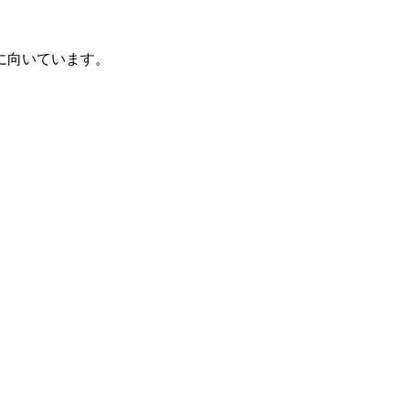
に向いています。
。