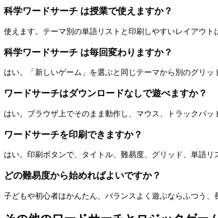
科学ワードサーチ は授業で使えますか？
使えます。テーマ別の単語リストと印刷しやすいレイアウト
科学ワードサーチ は毎回変わりますか？
はい。「新しいゲーム」を選ぶと同じテーマから別のグリッ
ワードサーチはダウンロードなしで遊べますか？
はい。ブラウザ上でそのまま動作し、マウス、トラックパッ
ワードサーチを印刷できますか？
はい。印刷ボタンで、タイトル、難易度、グリッド、単語リスト、on
どの難易度から始めればよいですか？
子どもや初心者はかんたん、バランスよく遊ぶならふつう、