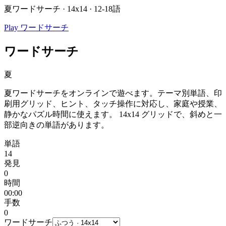
夏ワードサーチ · 14x14 · 12-18語
Play ワードサーチ
ワードサーチ
夏
夏ワードサーチをオンラインで遊べます。テーマ別単語、印
刷用グリッド、ヒント、タッチ操作に対応し、家庭や授業、
静かなパズル時間に使えます。
14x14 グリッドで、斜めと一
部逆向きの単語があります。
単語
14
発見
0
時間
00:00
手数
0
ワードサーチ