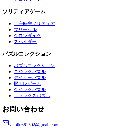
ソリティアゲーム
上海麻雀ソリティア
フリーセル
クロンダイク
スパイダー
パズルコレクション
パズルコレクション
ロジックパズル
デイリーパズル
脳トレゲーム
クイックパズル
リラックスパズル
お問い合わせ
xiaolin681502@gmail.com