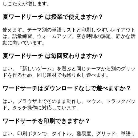
しごたえが増します。
夏ワードサーチ は授業で使えますか？
使えます。テーマ別の単語リストと印刷しやすいレイアウト
は、語彙練習、ウォームアップ、空き時間の課題、静かな活
動に向いています。
夏ワードサーチ は毎回変わりますか？
はい。「新しいゲーム」を選ぶと同じテーマから別のグリッ
ドを作るため、同じ題材でも繰り返し遊べます。
ワードサーチはダウンロードなしで遊べますか？
はい。ブラウザ上でそのまま動作し、マウス、トラックパッ
ド、タッチ操作に対応しています。
ワードサーチを印刷できますか？
はい。印刷ボタンで、タイトル、難易度、グリッド、単語リ