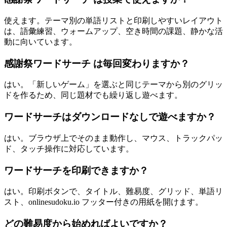
使えます。テーマ別の単語リストと印刷しやすいレイアウト
は、語彙練習、ウォームアップ、空き時間の課題、静かな活
動に向いています。
感謝祭ワードサーチ は毎回変わりますか？
はい。「新しいゲーム」を選ぶと同じテーマから別のグリッ
ドを作るため、同じ題材でも繰り返し遊べます。
ワードサーチはダウンロードなしで遊べますか？
はい。ブラウザ上でそのまま動作し、マウス、トラックパッ
ド、タッチ操作に対応しています。
ワードサーチを印刷できますか？
はい。印刷ボタンで、タイトル、難易度、グリッド、単語リ
スト、onlinesudoku.io フッター付きの用紙を開けます。
どの難易度から始めればよいですか？