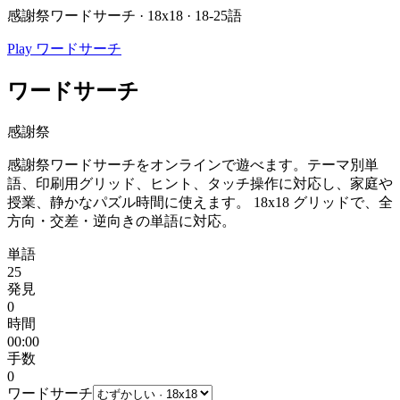
感謝祭ワードサーチ · 18x18 · 18-25語
Play ワードサーチ
ワードサーチ
感謝祭
感謝祭ワードサーチをオンラインで遊べます。テーマ別単
語、印刷用グリッド、ヒント、タッチ操作に対応し、家庭や
授業、静かなパズル時間に使えます。
18x18 グリッドで、全
方向・交差・逆向きの単語に対応。
単語
25
発見
0
時間
00:00
手数
0
ワードサーチ