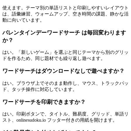
使えます。テーマ別の単語リストと印刷しやすいレイアウト
は、語彙練習、ウォームアップ、空き時間の課題、静かな活
動に向いています。
バレンタインデーワードサーチ は毎回変わります
か？
はい。「新しいゲーム」を選ぶと同じテーマから別のグリッ
ドを作るため、同じ題材でも繰り返し遊べます。
ワードサーチはダウンロードなしで遊べますか？
はい。ブラウザ上でそのまま動作し、マウス、トラックパッ
ド、タッチ操作に対応しています。
ワードサーチを印刷できますか？
はい。印刷ボタンで、タイトル、難易度、グリッド、単語リ
スト、onlinesudoku.io フッター付きの用紙を開けます。