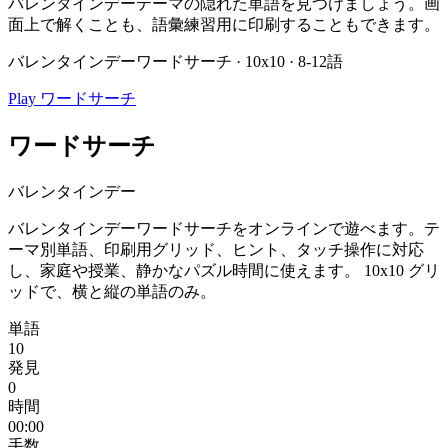
バレンタインデーテーマの隠れた単語を見つけましょう。画
面上で解くことも、語彙練習用に印刷することもできます。
バレンタインデーワードサーチ · 10x10 · 8-12語
Play ワードサーチ
ワードサーチ
バレンタインデー
バレンタインデーワードサーチをオンラインで遊べます。テ
ーマ別単語、印刷用グリッド、ヒント、タッチ操作に対応
し、家庭や授業、静かなパズル時間に使えます。
10x10 グリ
ッドで、横と縦の単語のみ。
単語
10
発見
0
時間
00:00
手数