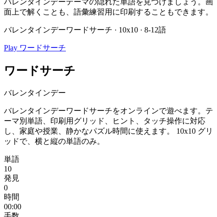
バレンタインデーテーマの隠れた単語を見つけましょう。画
面上で解くことも、語彙練習用に印刷することもできます。
バレンタインデーワードサーチ · 10x10 · 8-12語
Play ワードサーチ
ワードサーチ
バレンタインデー
バレンタインデーワードサーチをオンラインで遊べます。テ
ーマ別単語、印刷用グリッド、ヒント、タッチ操作に対応
し、家庭や授業、静かなパズル時間に使えます。
10x10 グリ
ッドで、横と縦の単語のみ。
単語
10
発見
0
時間
00:00
手数