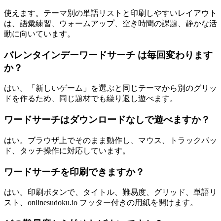
使えます。テーマ別の単語リストと印刷しやすいレイアウト
は、語彙練習、ウォームアップ、空き時間の課題、静かな活
動に向いています。
バレンタインデーワードサーチ は毎回変わります
か？
はい。「新しいゲーム」を選ぶと同じテーマから別のグリッ
ドを作るため、同じ題材でも繰り返し遊べます。
ワードサーチはダウンロードなしで遊べますか？
はい。ブラウザ上でそのまま動作し、マウス、トラックパッ
ド、タッチ操作に対応しています。
ワードサーチを印刷できますか？
はい。印刷ボタンで、タイトル、難易度、グリッド、単語リ
スト、onlinesudoku.io フッター付きの用紙を開けます。