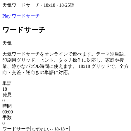
天気ワードサーチ · 18x18 · 18-25語
Play ワードサーチ
ワードサーチ
天気
天気ワードサーチをオンラインで遊べます。テーマ別単語、
印刷用グリッド、ヒント、タッチ操作に対応し、家庭や授
業、静かなパズル時間に使えます。
18x18 グリッドで、全方
向・交差・逆向きの単語に対応。
単語
18
発見
0
時間
00:00
手数
0
ワードサーチ