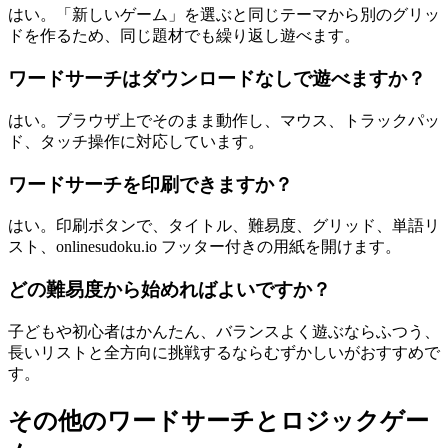
はい。「新しいゲーム」を選ぶと同じテーマから別のグリッ
ドを作るため、同じ題材でも繰り返し遊べます。
ワードサーチはダウンロードなしで遊べますか？
はい。ブラウザ上でそのまま動作し、マウス、トラックパッ
ド、タッチ操作に対応しています。
ワードサーチを印刷できますか？
はい。印刷ボタンで、タイトル、難易度、グリッド、単語リ
スト、onlinesudoku.io フッター付きの用紙を開けます。
どの難易度から始めればよいですか？
子どもや初心者はかんたん、バランスよく遊ぶならふつう、
長いリストと全方向に挑戦するならむずかしいがおすすめで
す。
その他のワードサーチとロジックゲー