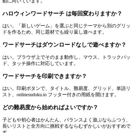
動に向いています。
ハロウィンワードサーチ は毎回変わりますか？
はい。「新しいゲーム」を選ぶと同じテーマから別のグリッ
ドを作るため、同じ題材でも繰り返し遊べます。
ワードサーチはダウンロードなしで遊べますか？
はい。ブラウザ上でそのまま動作し、マウス、トラックパッ
ド、タッチ操作に対応しています。
ワードサーチを印刷できますか？
はい。印刷ボタンで、タイトル、難易度、グリッド、単語リ
スト、onlinesudoku.io フッター付きの用紙を開けます。
どの難易度から始めればよいですか？
子どもや初心者はかんたん、バランスよく遊ぶならふつう、
長いリストと全方向に挑戦するならむずかしいがおすすめで
す。