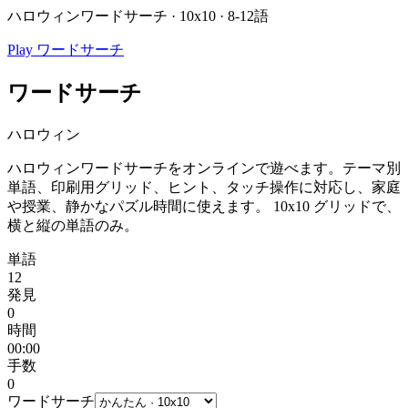
ハロウィンワードサーチ · 10x10 · 8-12語
Play ワードサーチ
ワードサーチ
ハロウィン
ハロウィンワードサーチをオンラインで遊べます。テーマ別
単語、印刷用グリッド、ヒント、タッチ操作に対応し、家庭
や授業、静かなパズル時間に使えます。
10x10 グリッドで、
横と縦の単語のみ。
単語
12
発見
0
時間
00:00
手数
0
ワードサーチ